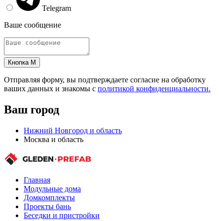
Telegram
Ваше сообщение
Кнопка M
Отправляя форму, вы подтверждаете согласие на обработку
ваших данных и знакомы с
политикой конфиденциальности.
Ваш город
Нижний Новгород и область
Москва и область
Главная
Модульные дома
Домкомплекты
Проекты бань
Беседки и пристройки