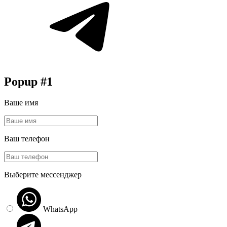
Popup #1
Ваше имя
Ваш телефон
Выберите мессенджер
WhatsApp