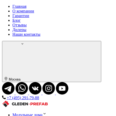
Главная
О компании
Гарантии
Блог
Отзывы
Дилеры
Наши контакты
Москва
+7 (495) 291-79-88
Модульные дома