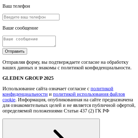
Ваш телефон
Ваше сообщение
Отправить
Отправляя форму, вы подтверждаете согласие на обработку
ваших данных и знакомы с политикой конфиденциальности.
GLEDEN GROUP 2025
Использование сайта означает согласие с
политикой
конфиденциальности
и
политикой использования файлов
cookie
. Информация, опубликованная на сайте предназначена
для ознакомительных целей и не является публичной офертой,
определяемой положениями Статьи 437 (2) ГК РФ