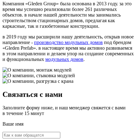
Компания «Gleden Group» была основана в 2013 году. за это
время мы успешно реализовали более 261 различных
объектов. в начале нашей деятельности мы занимались
строительством стационарных домов, предлагая как
каркасные, так и газобетонные конструкции.
в 2019 году мы расширили нашу деятельность, открыв новое
направление -
производство модульных домов
под брендом
«Gleden Prefab». в настоящее время мы активно развиваемся
в этом направлении и делаем упор на создание современных
и функциональных
модульных домов
.
Связаться с нами
Заполните форму ниже, и наш менеджер свяжется с вами
в течение 15 минут
Ваше имя