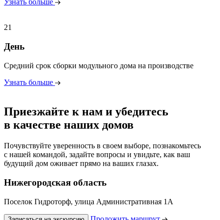
Узнать больше
21
День
Средний срок сборки модульного дома на производстве
Узнать больше
Приезжайте к нам и убедитесь
в качестве наших домов
Почувствуйте уверенность в своем выборе, познакомьтесь
с нашей командой, задайте вопросы и увидьте, как ваш
будущий дом оживает прямо на ваших глазах.
Нижегородская область
Поселок Гидроторф, улица Административная 1А
Проложить маршрут
Записаться на экскурсию