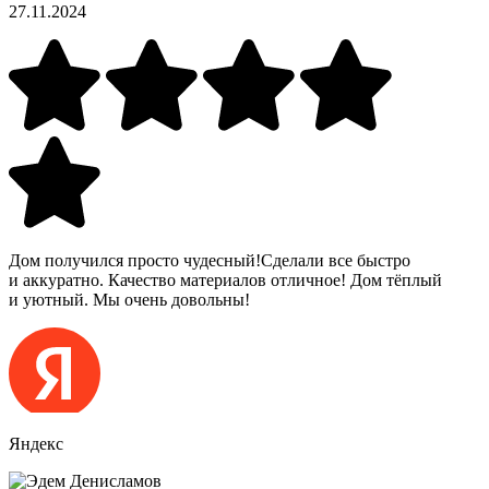
27.11.2024
Дом получился просто чудесный!Сделали все быстро
и аккуратно. Качество материалов отличное! Дом тёплый
и уютный. Мы очень довольны!
Яндекс