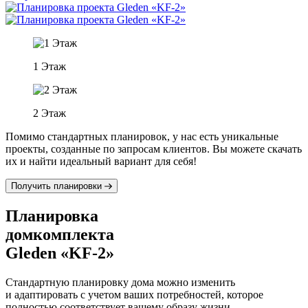
1 Этаж
2 Этаж
Помимо стандартных планировок, у нас есть уникальные
проекты, созданные по запросам клиентов. Вы можете скачать
их и найти идеальный вариант для себя!
Получить планировки
Планировка
домкомплекта
Gleden «KF-2»
Стандартную планировку дома можно изменить
и адаптировать с учетом ваших потребностей, которое
полностью соответствует вашему образу жизни