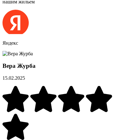
нашим жильем
Яндекс
Вера Журба
15.02.2025