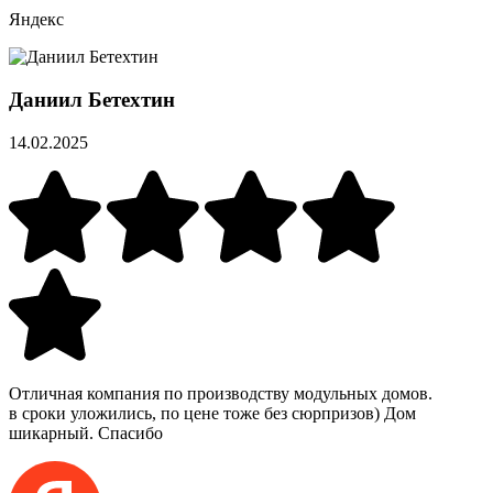
Яндекс
Даниил Бетехтин
14.02.2025
Отличная компания по производству модульных домов.
в сроки уложились, по цене тоже без сюрпризов) Дом
шикарный. Спасибо