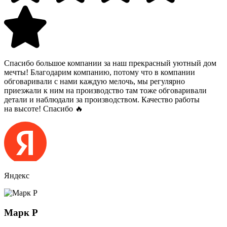
Спасибо большое компании за наш прекрасный уютный дом
мечты! Благодарим компанию, потому что в компании
обговаривали с нами каждую мелочь, мы регулярно
приезжали к ним на производство там тоже обговаривали
детали и наблюдали за производством. Качество работы
на высоте! Спасибо 🔥
Яндекс
Марк Р