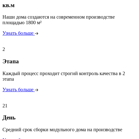
кв.м
Наши дома создаются на современном производстве
площадью 1800 м²
Узнать больше
2
Этапа
Каждый процесс проходит строгий контроль качества в 2
этапа
Узнать больше
21
День
Средний срок сборки модульного дома на производстве