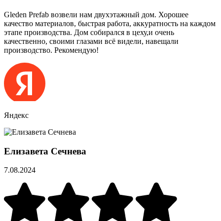
Gleden Prefab возвели нам двухэтажный дом. Хорошее
качество материалов, быстрая работа, аккуратность на каждом
этапе производства. Дом собирался в цеху,и очень
качественно, своими глазами всё видели, навещали
производство. Рекомендую!
Яндекс
Елизавета Сечнева
7.08.2024