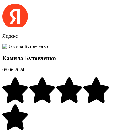
Яндекс
Камила Бутовченко
05.06.2024