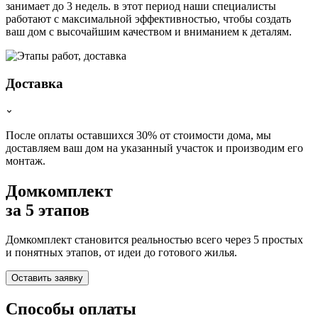
занимает до 3 недель. в этот период наши специалисты
работают с максимальной эффективностью, чтобы создать
ваш дом с высочайшим качеством и вниманием к деталям.
Доставка
После оплаты оставшихся 30% от стоимости дома, мы
доставляем ваш дом на указанный участок и производим его
монтаж.
Домкомплект
за 5 этапов
Домкомплект становится реальностью всего через 5 простых
и понятных этапов, от идеи до готового жилья.
Оставить заявку
Способы оплаты