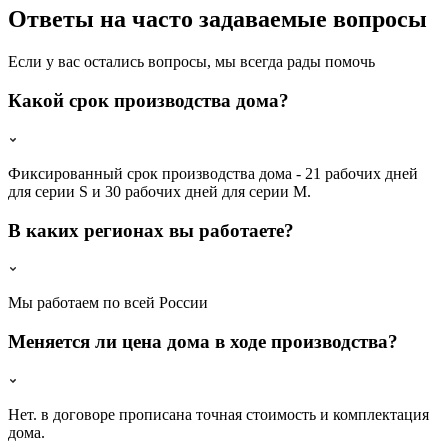
Ответы на часто задаваемые вопросы
Если у вас остались вопросы, мы всегда рады помочь
Какой срок производства дома?
Фиксированный срок производства дома - 21 рабочих дней
для серии S и 30 рабочих дней для серии M.
В каких регионах вы работаете?
Мы работаем по всей России
Меняется ли цена дома в ходе производства?
Нет. в договоре прописана точная стоимость и комплектация
дома.