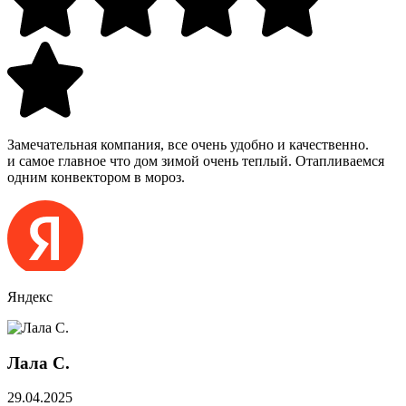
Замечательная компания, все очень удобно и качественно.
и самое главное что дом зимой очень теплый. Отапливаемся
одним конвектором в мороз.
Яндекс
Лала С.
29.04.2025