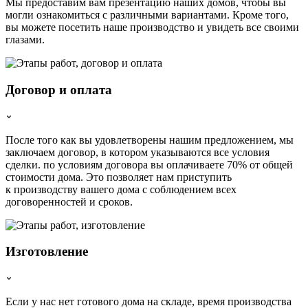
Мы предоставим вам презентацию наших домов, чтобы вы
могли ознакомиться с различными вариантами. Кроме того,
вы можете посетить наше производство и увидеть все своими
глазами.
Договор и оплата
После того как вы удовлетворены нашим предложением, мы
заключаем договор, в котором указываются все условия
сделки. по условиям договора вы оплачиваете 70% от общей
стоимости дома. Это позволяет нам приступить
к производству вашего дома с соблюдением всех
договоренностей и сроков.
Изготовление
Если у нас нет готового дома на складе, время производства