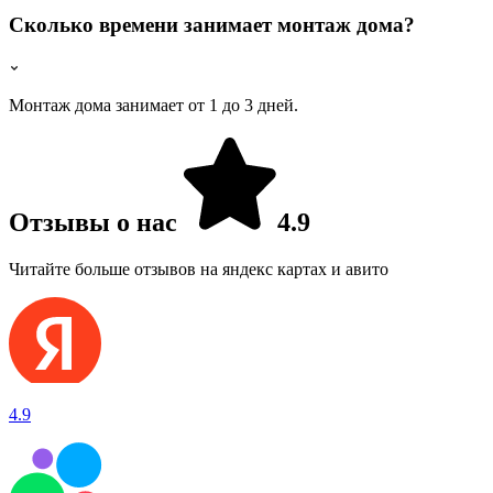
Сколько времени занимает монтаж дома?
Монтаж дома занимает от 1 до 3 дней.
Отзывы о нас
4.9
Читайте больше отзывов на яндекс картах и авито
4.9