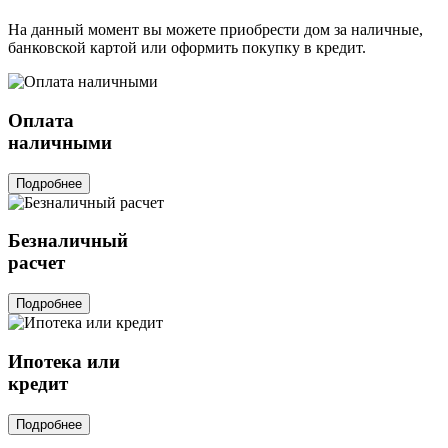
На данный момент вы можете приобрести дом за наличные,
банковской картой или оформить покупку в кредит.
Оплата
наличными
Подробнее
Безналичный
расчет
Подробнее
Ипотека или
кредит
Подробнее