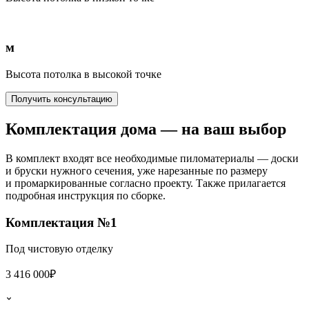
м
Высота потолка в высокой точке
Получить консультацию
Комплектация дома
— на ваш выбор
В комплект входят все необходимые пиломатериалы — доски
и бруски нужного сечения, уже нарезанные по размеру
и промаркированные согласно проекту. Также прилагается
подробная инструкция по сборке.
Комплектация №1
Под чистовую отделку
3 416 000₽