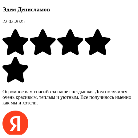
Эдем Денисламов
22.02.2025
Огромное вам спасибо за наше гнездышко. Дом получился
очень красивым, теплым и уютным. Все получилось именно
как мы и хотели.