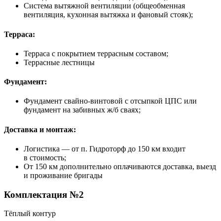
Система вытяжной вентиляции (общеобменная
вентиляция, кухонная вытяжка и фановый стояк);
Терраса:
Терраса с покрытием террасным составом;
Террасные лестницы
Фундамент:
Фундамент свайно-винтовой с отсыпкой ЦПС или
фундамент на забивных ж/б сваях;
Доставка и монтаж:
Логистика — от п. Гидроторф до 150 км входит
в стоимость;
От 150 км дополнительно оплачиваются доставка, выезд
и проживание бригады
Комплектация №2
Тёплый контур