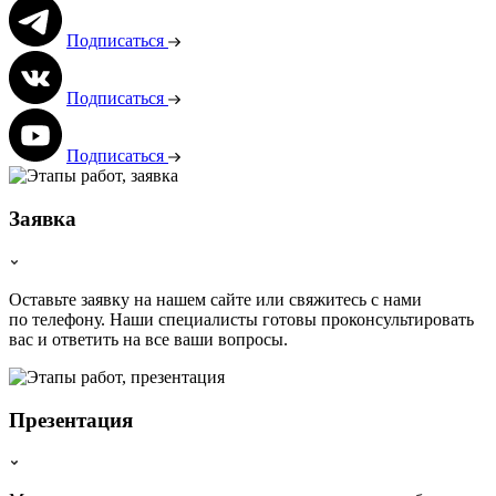
Подписаться
Подписаться
Подписаться
Заявка
Оставьте заявку на нашем сайте или свяжитесь с нами
по телефону. Наши специалисты готовы проконсультировать
вас и ответить на все ваши вопросы.
Презентация