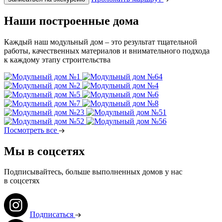
Наши построенные дома
Каждый наш модульный дом – это результат тщательной
работы, качественных материалов и внимательного подхода
к каждому этапу строительства
Посмотреть все
Мы в соцсетях
Подписывайтесь, больше выполненных домов у нас
в соцсетях
Подписаться