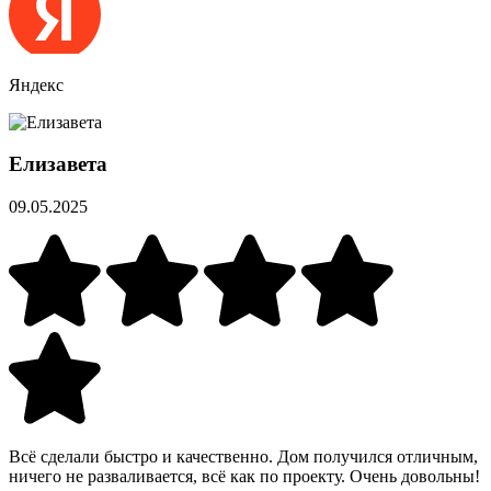
Яндекс
Елизавета
09.05.2025
Всё сделали быстро и качественно. Дом получился отличным,
ничего не разваливается, всё как по проекту. Очень довольны!