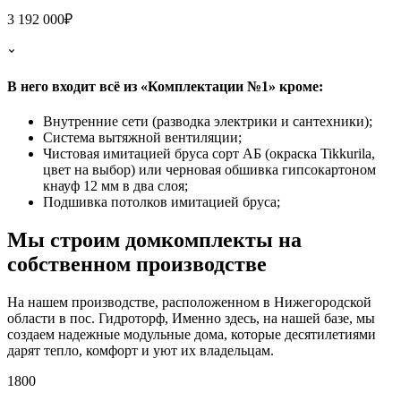
3 192 000₽
В него входит всё из «Комплектации №1» кроме:
Внутренние сети (разводка электрики и сантехники);
Система вытяжной вентиляции;
Чистовая имитацией бруса сорт АБ (окраска Tikkurila,
цвет на выбор) или черновая обшивка гипсокартоном
кнауф 12 мм в два слоя;
Подшивка потолков имитацией бруса;
Мы строим домкомплекты на
собственном производстве
На нашем производстве, расположенном в Нижегородской
области в пос. Гидроторф, Именно здесь, на нашей базе, мы
создаем надежные модульные дома, которые десятилетиями
дарят тепло, комфорт и уют их владельцам.
1800