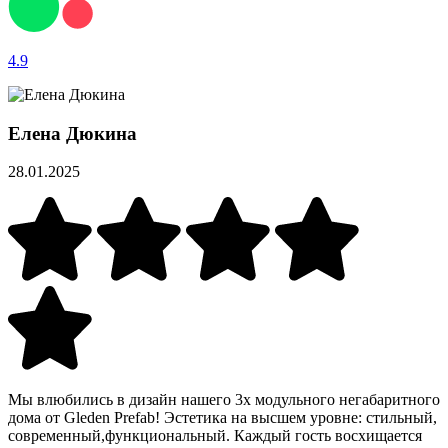
4.9
Елена Дюкина
28.01.2025
Мы влюбились в дизайн нашего 3х модульного негабаритного
дома от Gleden Prefab! Эстетика на высшем уровне: стильный,
современный,функциональный. Каждый гость восхищается