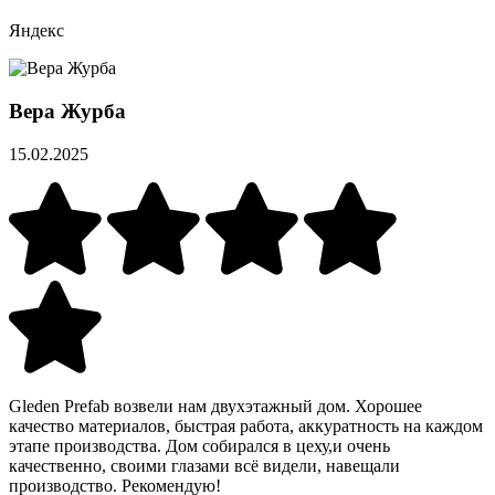
Яндекс
Вера Журба
15.02.2025
Gleden Prefab возвели нам двухэтажный дом. Хорошее
качество материалов, быстрая работа, аккуратность на каждом
этапе производства. Дом собирался в цеху,и очень
качественно, своими глазами всё видели, навещали
производство. Рекомендую!