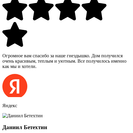
Огромное вам спасибо за наше гнездышко. Дом получился
очень красивым, теплым и уютным. Все получилось именно
как мы и хотели.
Яндекс
Даниил Бетехтин