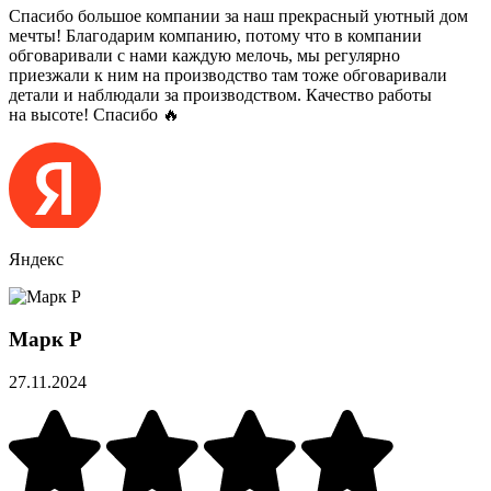
Спасибо большое компании за наш прекрасный уютный дом
мечты! Благодарим компанию, потому что в компании
обговаривали с нами каждую мелочь, мы регулярно
приезжали к ним на производство там тоже обговаривали
детали и наблюдали за производством. Качество работы
на высоте! Спасибо 🔥
Яндекс
Марк Р
27.11.2024