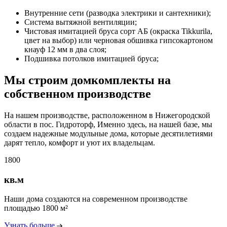
Внутренние сети (разводка электрики и сантехники);
Система вытяжной вентиляции;
Чистовая имитацией бруса сорт АБ (окраска Tikkurila,
цвет на выбор) или черновая обшивка гипсокартоном
кнауф 12 мм в два слоя;
Подшивка потолков имитацией бруса;
Мы строим домкомплекты на
собственном производстве
На нашем производстве, расположенном в Нижегородской
области в пос. Гидроторф, Именно здесь, на нашей базе, мы
создаем надежные модульные дома, которые десятилетиями
дарят тепло, комфорт и уют их владельцам.
1800
кв.м
Наши дома создаются на современном производстве
площадью 1800 м²
Узнать больше