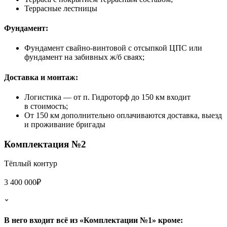
Террасные лестницы
Фундамент:
Фундамент свайно-винтовой с отсыпкой ЦПС или
фундамент на забивных ж/б сваях;
Доставка и монтаж:
Логистика — от п. Гидроторф до 150 км входит
в стоимость;
От 150 км дополнительно оплачиваются доставка, выезд
и проживание бригады
Комплектация №2
Тёплый контур
3 400 000₽
В него входит всё из «Комплектации №1» кроме: