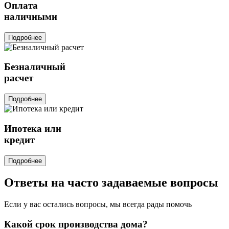
Оплата
наличными
Подробнее
Безналичный
расчет
Подробнее
Ипотека или
кредит
Подробнее
Ответы на часто задаваемые вопросы
Если у вас остались вопросы, мы всегда рады помочь
Какой срок производства дома?