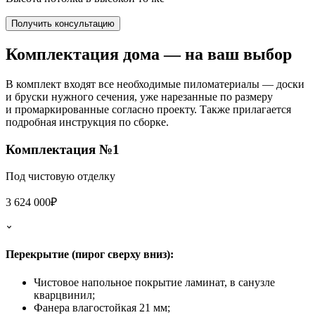
Получить консультацию
Комплектация дома
— на ваш выбор
В комплект входят все необходимые пиломатериалы — доски
и бруски нужного сечения, уже нарезанные по размеру
и промаркированные согласно проекту. Также прилагается
подробная инструкция по сборке.
Комплектация №1
Под чистовую отделку
3 624 000₽
Перекрытие (пирог сверху вниз):
Чистовое напольное покрытие ламинат, в санузле
кварцвинил;
Фанера влагостойкая 21 мм;