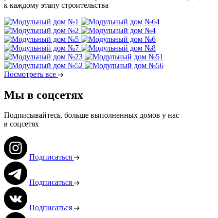
к каждому этапу строительства
Посмотреть все
Мы в соцсетях
Подписывайтесь, больше выполненных домов у нас
в соцсетях
Подписаться
Подписаться
Подписаться