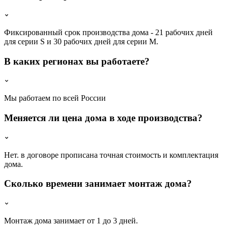
Фиксированный срок производства дома - 21 рабочих дней
для серии S и 30 рабочих дней для серии M.
В каких регионах вы работаете?
Мы работаем по всей России
Меняется ли цена дома в ходе производства?
Нет. в договоре прописана точная стоимость и комплектация
дома.
Сколько времени занимает монтаж дома?
Монтаж дома занимает от 1 до 3 дней.