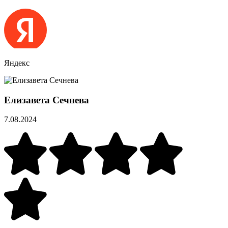
Яндекс
Елизавета Сечнева
7.08.2024