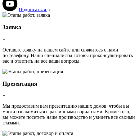
Подписаться
Заявка
Оставьте заявку на нашем сайте или свяжитесь с нами
по телефону. Наши специалисты готовы проконсультировать
вас и ответить на все ваши вопросы.
Презентация
Мы предоставим вам презентацию наших домов, чтобы вы
могли ознакомиться с различными вариантами. Кроме того,
вы можете посетить наше производство и увидеть все своими
глазами.