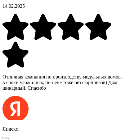
14.02.2025
Отличная компания по производству модульных домов.
в сроки уложились, по цене тоже без сюрпризов) Дом
шикарный. Спасибо
Яндекс