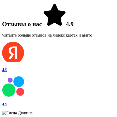
Отзывы о нас
4.9
Читайте больше отзывов на яндекс картах и авито
4.9
4.9