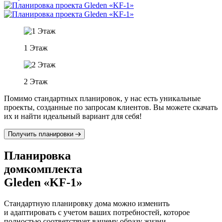
1 Этаж
2 Этаж
Помимо стандартных планировок, у нас есть уникальные
проекты, созданные по запросам клиентов. Вы можете скачать
их и найти идеальный вариант для себя!
Получить планировки
Планировка
домкомплекта
Gleden «KF-1»
Стандартную планировку дома можно изменить
и адаптировать с учетом ваших потребностей, которое
полностью соответствует вашему образу жизни