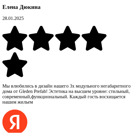
Елена Дюкина
28.01.2025
Мы влюбились в дизайн нашего 3х модульного негабаритного
дома от Gleden Prefab! Эстетика на высшем уровне: стильный,
современный,функциональный. Каждый гость восхищается
нашим жильем