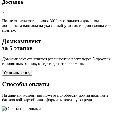
Доставка
После оплаты оставшихся 30% от стоимости дома, мы
доставляем ваш дом на указанный участок и производим его
монтаж.
Домкомплект
за 5 этапов
Домкомплект становится реальностью всего через 5 простых
и понятных этапов, от идеи до готового жилья.
Оставить заявку
Способы оплаты
На данный момент вы можете приобрести дом за наличные,
банковской картой или оформить покупку в кредит.