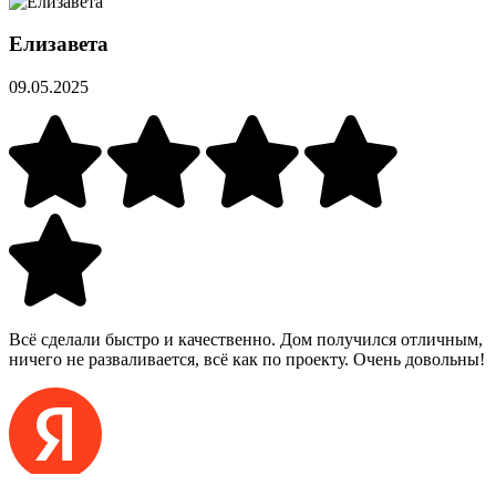
Елизавета
09.05.2025
Всё сделали быстро и качественно. Дом получился отличным,
ничего не разваливается, всё как по проекту. Очень довольны!