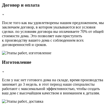
Договор и оплата
После того как вы удовлетворены нашим предложением, мы
заключаем договор, в котором указываются все условия
сделки. по условиям договора вы оплачиваете 70% от общей
стоимости дома. Это позволяет нам приступить
к производству вашего дома с соблюдением всех
договоренностей и сроков.
Изготовление
Если у нас нет готового дома на складе, время производства
занимает до 3 недель. в этот период наши специалисты
работают с максимальной эффективностью, чтобы создать
ваш дом с высочайшим качеством и вниманием к деталям.