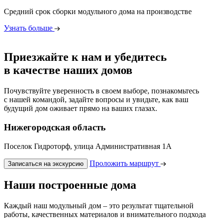
Средний срок сборки модульного дома на производстве
Узнать больше
Приезжайте к нам и убедитесь
в качестве наших домов
Почувствуйте уверенность в своем выборе, познакомьтесь
с нашей командой, задайте вопросы и увидьте, как ваш
будущий дом оживает прямо на ваших глазах.
Нижегородская область
Поселок Гидроторф, улица Административная 1А
Проложить маршрут
Записаться на экскурсию
Наши построенные дома
Каждый наш модульный дом – это результат тщательной
работы, качественных материалов и внимательного подхода