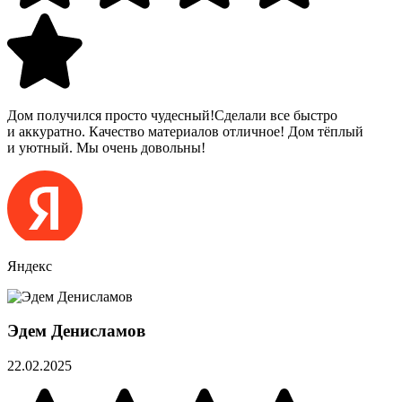
Дом получился просто чудесный!Сделали все быстро
и аккуратно. Качество материалов отличное! Дом тёплый
и уютный. Мы очень довольны!
Яндекс
Эдем Денисламов
22.02.2025