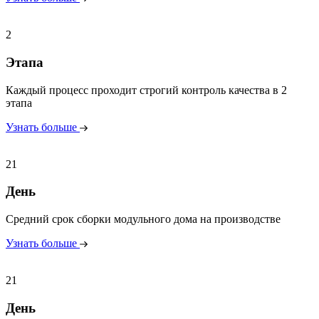
2
Этапа
Каждый процесс проходит строгий контроль качества в 2
этапа
Узнать больше
21
День
Средний срок сборки модульного дома на производстве
Узнать больше
21
День