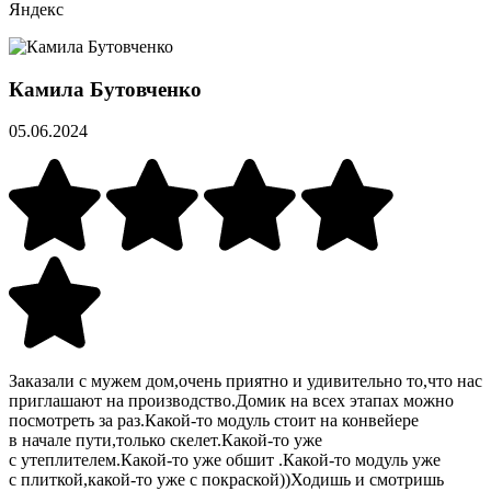
Яндекс
Камила Бутовченко
05.06.2024
Заказали с мужем дом,очень приятно и удивительно то,что нас
приглашают на производство.Домик на всех этапах можно
посмотреть за раз.Какой-то модуль стоит на конвейере
в начале пути,только скелет.Какой-то уже
с утеплителем.Какой-то уже обшит .Какой-то модуль уже
с плиткой,какой-то уже с покраской))Ходишь и смотришь